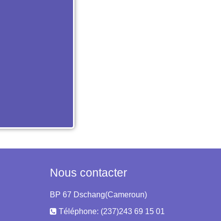
Nous contacter
BP 67 Dschang(Cameroun)
Téléphone: (237)243 69 15 01