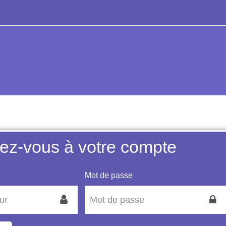
ez-vous à votre compte
Mot de passe