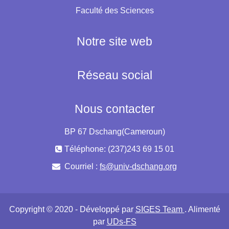
Faculté des Sciences
Notre site web
Réseau social
Nous contacter
BP 67 Dschang(Cameroun)
Téléphone: (237)243 69 15 01
Courriel :
fs@univ-dschang.org
Copyright © 2020 - Développé par
SIGES Team
. Alimenté
par
UDs-FS