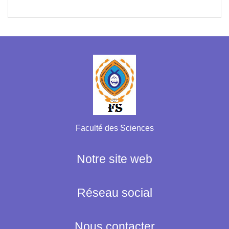
Faculté des Sciences
Notre site web
Réseau social
Nous contacter