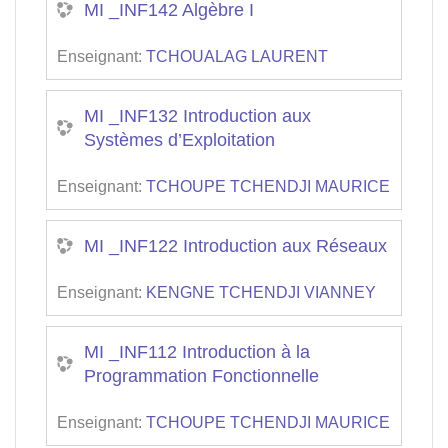
MI _INF142 Algèbre I
Enseignant:
TCHOUALAG LAURENT
MI _INF132 Introduction aux
Systèmes d’Exploitation
Enseignant:
TCHOUPE TCHENDJI MAURICE
MI _INF122 Introduction aux Réseaux
Enseignant:
KENGNE TCHENDJI VIANNEY
MI _INF112 Introduction à la
Programmation Fonctionnelle
Enseignant:
TCHOUPE TCHENDJI MAURICE