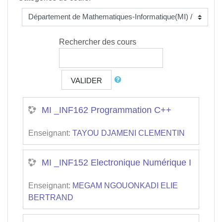
Rechercher des cours
VALIDER
MI _INF162 Programmation C++
Enseignant:
TAYOU DJAMENI CLEMENTIN
MI _INF152 Electronique Numérique I
Enseignant:
MEGAM NGOUONKADI ELIE
BERTRAND