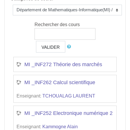
Rechercher des cours
VALIDER
MI _INF272 Théorie des marchés
MI _INF262 Calcul scientifique
Enseignant:
TCHOUALAG LAURENT
MI _INF252 Electronique numérique 2
Enseignant:
Kammogne Alain