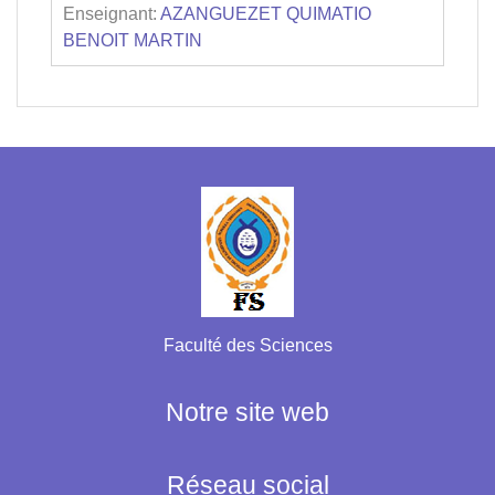
Enseignant:
AZANGUEZET QUIMATIO
BENOIT MARTIN
Faculté des Sciences
Notre site web
Réseau social