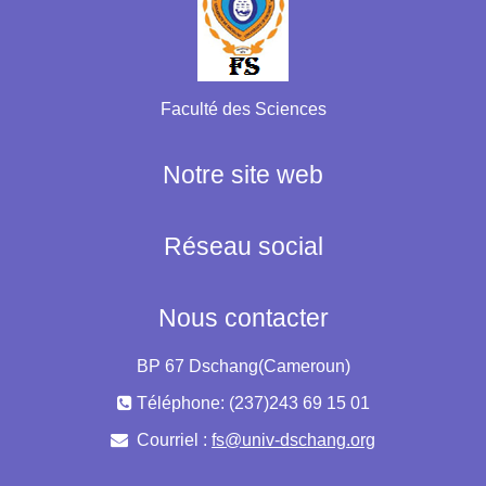
Faculté des Sciences
Notre site web
Réseau social
Nous contacter
BP 67 Dschang(Cameroun)
Téléphone: (237)243 69 15 01
Courriel :
fs@univ-dschang.org