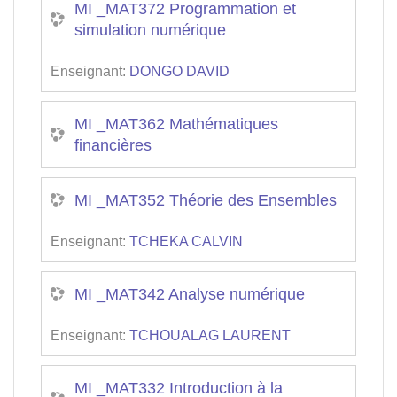
MI _MAT372 Programmation et
simulation numérique
Enseignant:
DONGO DAVID
MI _MAT362 Mathématiques
financières
MI _MAT352 Théorie des Ensembles
Enseignant:
TCHEKA CALVIN
MI _MAT342 Analyse numérique
Enseignant:
TCHOUALAG LAURENT
MI _MAT332 Introduction à la