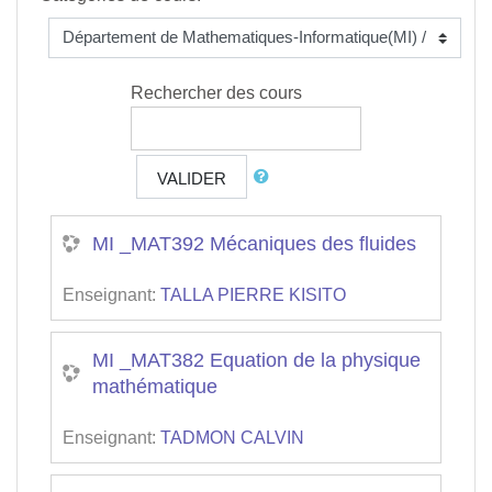
Rechercher des cours
VALIDER
MI _MAT392 Mécaniques des fluides
Enseignant:
TALLA PIERRE KISITO
MI _MAT382 Equation de la physique
mathématique
Enseignant:
TADMON CALVIN