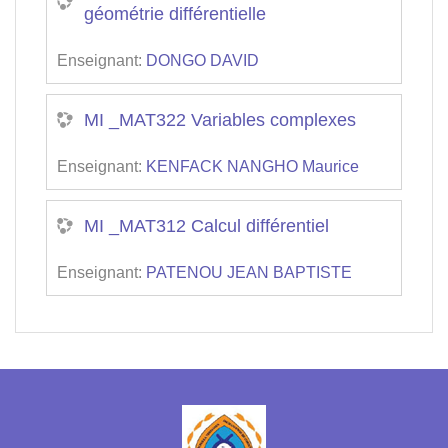
géométrie différentielle
Enseignant:
DONGO DAVID
MI _MAT322 Variables complexes
Enseignant:
KENFACK NANGHO Maurice
MI _MAT312 Calcul différentiel
Enseignant:
PATENOU JEAN BAPTISTE