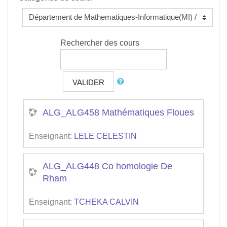
Rechercher des cours
VALIDER
ALG_ALG458 Mathématiques Floues
Enseignant:
LELE CELESTIN
ALG_ALG448 Co homologie De
Rham
Enseignant:
TCHEKA CALVIN