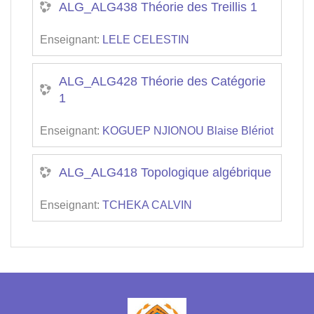
ALG_ALG438 Théorie des Treillis 1
Enseignant:
LELE CELESTIN
ALG_ALG428 Théorie des Catégorie
1
Enseignant:
KOGUEP NJIONOU Blaise Blériot
ALG_ALG418 Topologique algébrique
Enseignant:
TCHEKA CALVIN