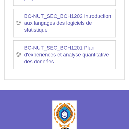
BC-NUT_SEC_BCH1202 Introduction
aux langages des logiciels de
statistique
BC-NUT_SEC_BCH1201 Plan
d'experiences et analyse quantitative
des données