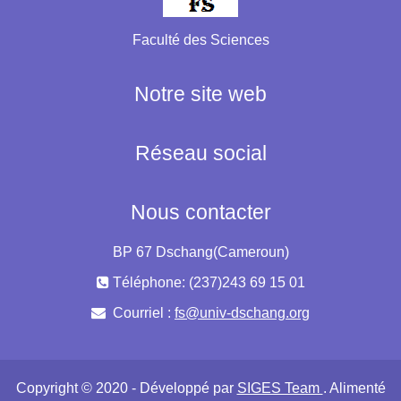
Faculté des Sciences
Notre site web
Réseau social
Nous contacter
BP 67 Dschang(Cameroun)
Téléphone: (237)243 69 15 01
Courriel :
fs@univ-dschang.org
Copyright © 2020 - Développé par
SIGES Team
. Alimenté