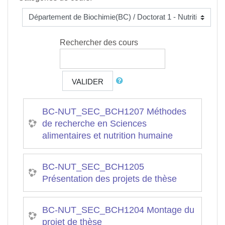
Rechercher des cours
VALIDER
BC-NUT_SEC_BCH1207 Méthodes
de recherche en Sciences
alimentaires et nutrition humaine
BC-NUT_SEC_BCH1205
Présentation des projets de thèse
BC-NUT_SEC_BCH1204 Montage du
projet de thèse