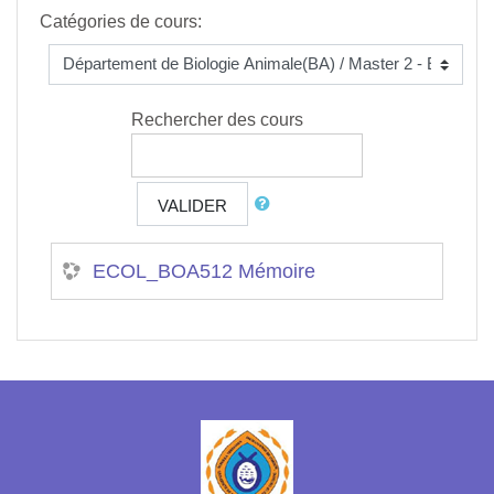
Catégories de cours:
Rechercher des cours
VALIDER
ECOL_BOA512 Mémoire