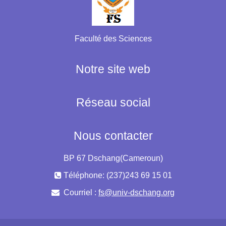
Faculté des Sciences
Notre site web
Réseau social
Nous contacter
BP 67 Dschang(Cameroun)
Téléphone: (237)243 69 15 01
Courriel :
fs@univ-dschang.org