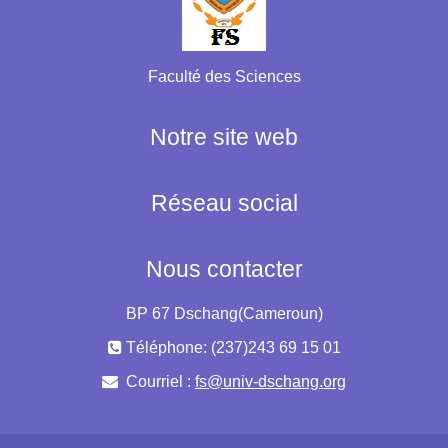
Faculté des Sciences
Notre site web
Réseau social
Nous contacter
BP 67 Dschang(Cameroun)
Téléphone: (237)243 69 15 01
Courriel :
fs@univ-dschang.org