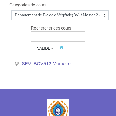
Catégories de cours:
Rechercher des cours
VALIDER
SEV_BOV512 Mémoire