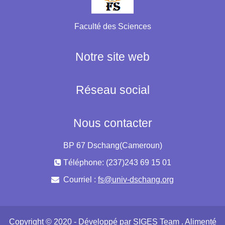
Faculté des Sciences
Notre site web
Réseau social
Nous contacter
BP 67 Dschang(Cameroun)
Téléphone: (237)243 69 15 01
Courriel :
fs@univ-dschang.org
Copyright © 2020 - Développé par
SIGES Team
. Alimenté