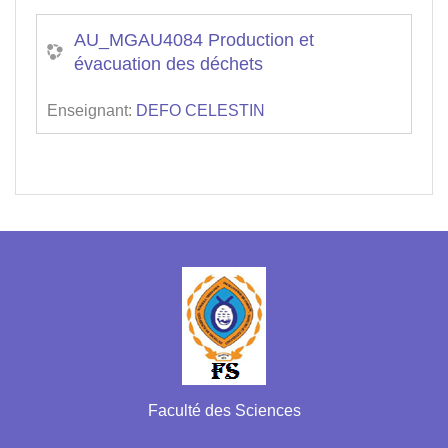
AU_MGAU4084 Production et
évacuation des déchets
Enseignant:
DEFO CELESTIN
Faculté des Sciences