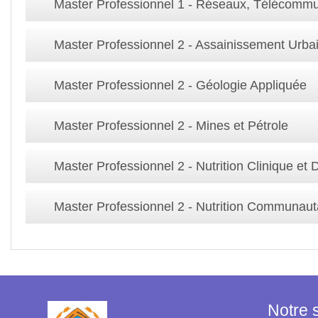
Master Professionnel 1 - Réseaux, Télécommu
Master Professionnel 2 - Assainissement Urba
Master Professionnel 2 - Géologie Appliquée
Master Professionnel 2 - Mines et Pétrole
Master Professionnel 2 - Nutrition Clinique et 
Master Professionnel 2 - Nutrition Communaut
Notre 