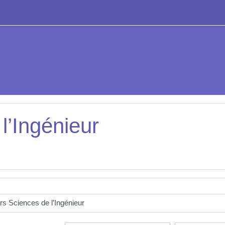
l’Ingénieur