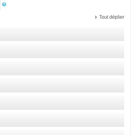
Tout déplier