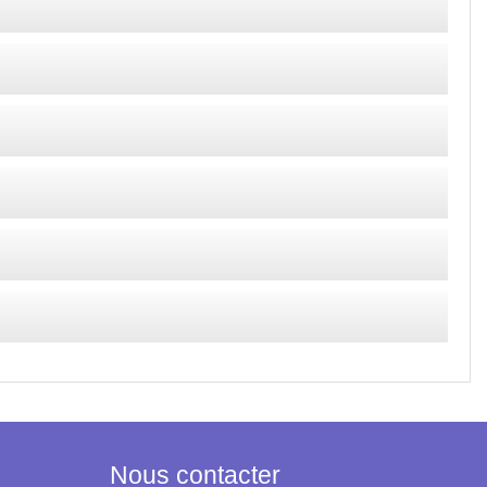
Nous contacter