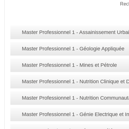
Rec
Master Professionnel 1 - Assainissement Urba
Master Professionnel 1 - Géologie Appliquée
Master Professionnel 1 - Mines et Pétrole
Master Professionnel 1 - Nutrition Clinique et 
Master Professionnel 1 - Nutrition Communaut
Master Professionnel 1 - Génie Electrique et In