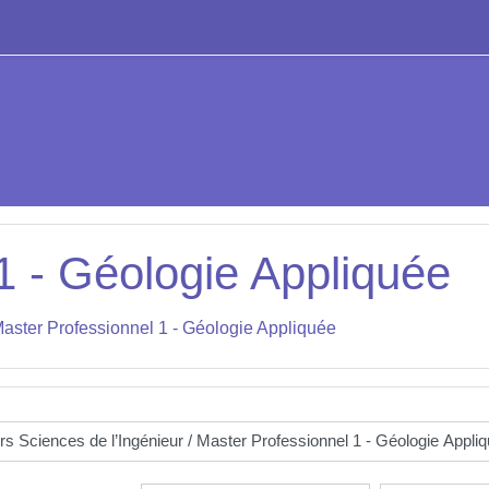
1 - Géologie Appliquée
aster Professionnel 1 - Géologie Appliquée