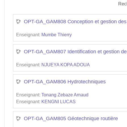
Rec
OPT-GA_GAM808 Conception et gestion des r
Enseignant:
Mumbe Thierry
OPT-GA_GAM807 Identification et gestion de
Enseignant:
NJUEYA KOPA ADOUA
OPT-GA_GAM806 Hydrotechniques
Enseignant:
Tonang Zebaze Arnaud
Enseignant:
KENGNI LUCAS
OPT-GA_GAM805 Géotechnique routière