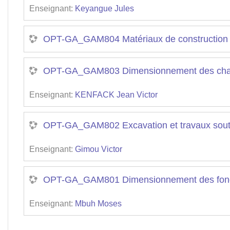
Enseignant:
Keyangue Jules
OPT-GA_GAM804 Matériaux de construction
OPT-GA_GAM803 Dimensionnement des ch
Enseignant:
KENFACK Jean Victor
OPT-GA_GAM802 Excavation et travaux sout
Enseignant:
Gimou Victor
OPT-GA_GAM801 Dimensionnement des fonda
Enseignant:
Mbuh Moses