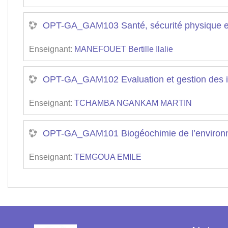
OPT-GA_GAM103 Santé, sécurité physique et s
Enseignant:
MANEFOUET Bertille Ilalie
OPT-GA_GAM102 Evaluation et gestion des i
Enseignant:
TCHAMBA NGANKAM MARTIN
OPT-GA_GAM101 Biogéochimie de l’environne
Enseignant:
TEMGOUA EMILE