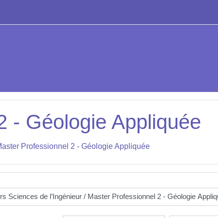
2 - Géologie Appliquée
aster Professionnel 2 - Géologie Appliquée