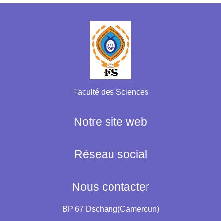
Faculté des Sciences
Notre site web
Réseau social
Nous contacter
BP 67 Dschang(Cameroun)