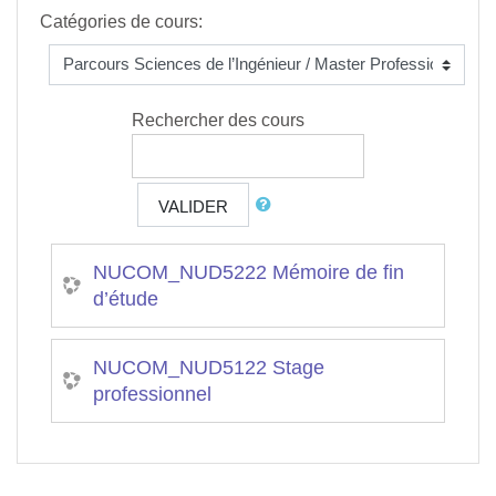
Catégories de cours:
Rechercher des cours
VALIDER
NUCOM_NUD5222 Mémoire de fin
d’étude
NUCOM_NUD5122 Stage
professionnel