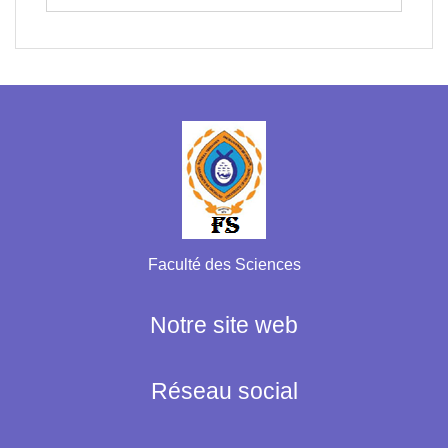
Faculté des Sciences
Notre site web
Réseau social