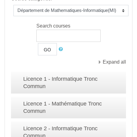
Search courses
GO
Expand all
Licence 1 - Informatique Tronc
Commun
Licence 1 - Mathématique Tronc
Commun
Licence 2 - Informatique Tronc
Commun