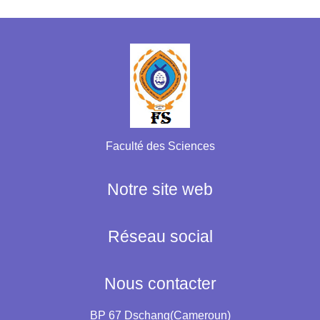
Faculté des Sciences
Notre site web
Réseau social
Nous contacter
BP 67 Dschang(Cameroun)