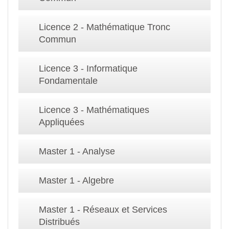
Licence 2 - Mathématique Tronc
Commun
Licence 3 - Informatique
Fondamentale
Licence 3 - Mathématiques
Appliquées
Master 1 - Analyse
Master 1 - Algebre
Master 1 - Réseaux et Services
Distribués